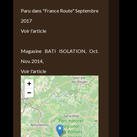
Paru dans "France Route" Septembre
2017
Voir l'article
Magasine BATI ISOLATION, Oct.
Nov. 2014,
Voir l'article
+
Nous Trouver
−