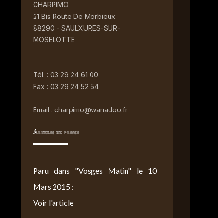
CHARPIMO
21 Bis Route De Morbieux
88290 - SAULXURES-SUR-
MOSELOTTE
Tél. : 03 29 24 61 00
Fax : 03 29 24 52 54
Email : charpimo@wanadoo.fr
Articles de presse
Paru dans "Vosges Matin" le 10
Mars 2015 :
Voir l'article