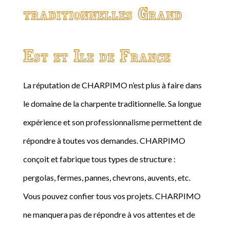
traditionnelles Grand
Est et Ile de France
La réputation de CHARPIMO n’est plus à faire dans
le domaine de la charpente traditionnelle. Sa longue
expérience et son professionnalisme permettent de
répondre à toutes vos demandes. CHARPIMO
conçoit et fabrique tous types de structure :
pergolas, fermes, pannes, chevrons, auvents, etc.
Vous pouvez confier tous vos projets. CHARPIMO
ne manquera pas de répondre à vos attentes et de