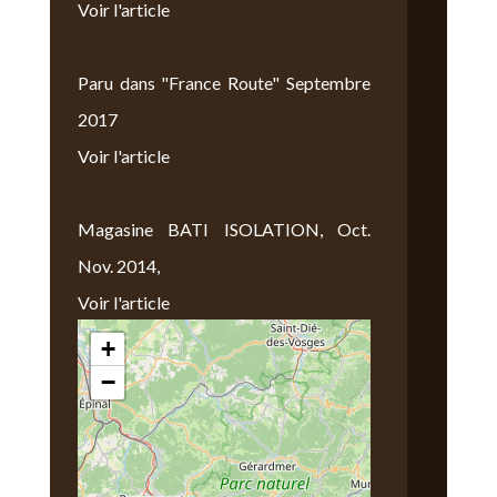
Voir l'article
Paru dans "France Route" Septembre
2017
Voir l'article
Magasine BATI ISOLATION, Oct.
Nov. 2014,
Voir l'article
+
Nous Trouver
−