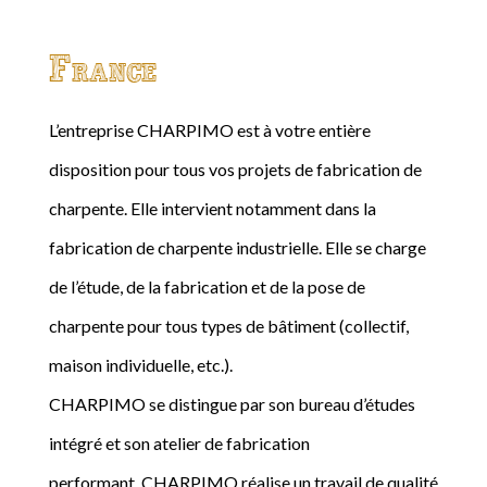
France
L’entreprise CHARPIMO est à votre entière
disposition pour tous vos projets de fabrication de
charpente. Elle intervient notamment dans la
fabrication de charpente industrielle. Elle se charge
de l’étude, de la fabrication et de la pose de
charpente pour tous types de bâtiment (collectif,
maison individuelle, etc.).
CHARPIMO se distingue par son bureau d’études
intégré et son atelier de fabrication
performant. CHARPIMO réalise un travail de qualité