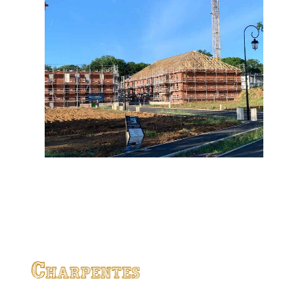
Charpentes