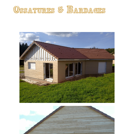
Ossatures & Bardages