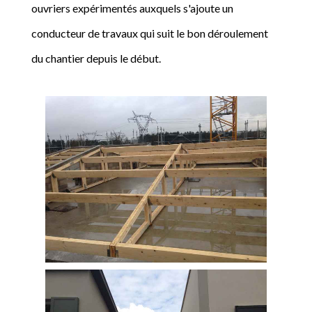
ouvriers expérimentés auxquels s'ajoute un
conducteur de travaux qui suit le bon déroulement
du chantier depuis le début.