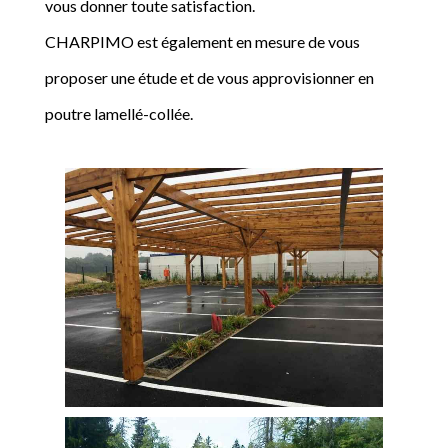
vous donner toute satisfaction.
CHARPIMO est également en mesure de vous
proposer une étude et de vous approvisionner en
poutre lamellé-collée.