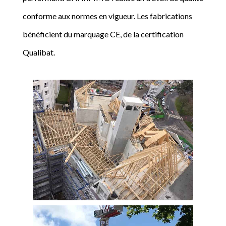
conforme aux normes en vigueur. Les fabrications
bénéficient du marquage CE, de la certification
Qualibat.