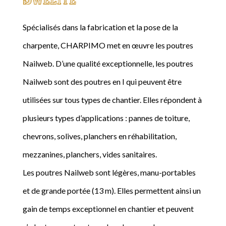
Spécialisés dans la fabrication et la pose de la
charpente, CHARPIMO met en œuvre les poutres
Nailweb. D’une qualité exceptionnelle, les poutres
Nailweb sont des poutres en I qui peuvent être
utilisées sur tous types de chantier. Elles répondent à
plusieurs types d’applications : pannes de toiture,
chevrons, solives, planchers en réhabilitation,
mezzanines, planchers, vides sanitaires.
Les poutres Nailweb sont légères, manu-portables
et de grande portée (13 m). Elles permettent ainsi un
gain de temps exceptionnel en chantier et peuvent