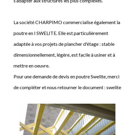
s’adapter aux structures les plus complexes.
La société CHARPIMO commercialise également la
poutre en I SWELITE. Elle est particulièrement
adaptée à vos projets de plancher d'étage : stable
dimensionnellement, légère, est facile à usiner et à
mettre en oeuvre.
Pour une demande de devis en poutre Swelite, merci
de compléter et nous retourner le document : swelite