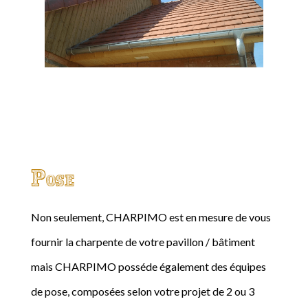
Pose
Non seulement, CHARPIMO est en mesure de vous
fournir la charpente de votre pavillon / bâtiment
mais CHARPIMO posséde également des équipes
de pose, composées selon votre projet de 2 ou 3