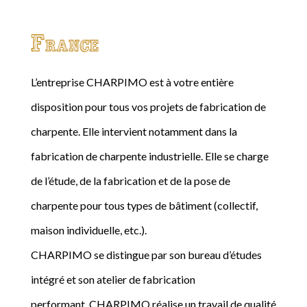
France
L’entreprise CHARPIMO est à votre entière
disposition pour tous vos projets de fabrication de
charpente. Elle intervient notamment dans la
fabrication de charpente industrielle. Elle se charge
de l’étude, de la fabrication et de la pose de
charpente pour tous types de bâtiment (collectif,
maison individuelle, etc.).
CHARPIMO se distingue par son bureau d’études
intégré et son atelier de fabrication
performant. CHARPIMO réalise un travail de qualité