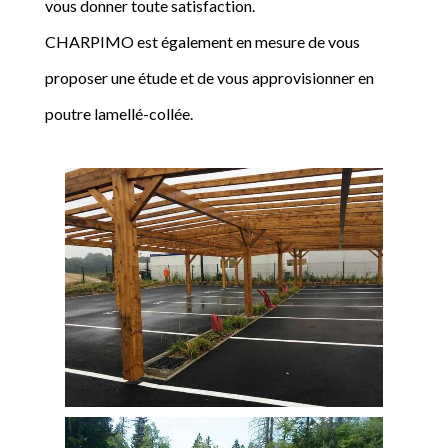
vous donner toute satisfaction.
CHARPIMO est également en mesure de vous
proposer une étude et de vous approvisionner en
poutre lamellé-collée.