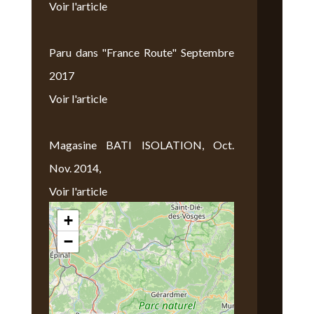
Voir l'article
Paru dans "France Route" Septembre
2017
Voir l'article
Magasine BATI ISOLATION, Oct.
Nov. 2014,
Voir l'article
+
Nous Trouver
−