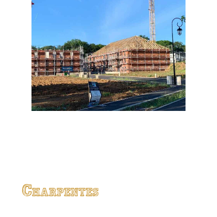
Charpentes