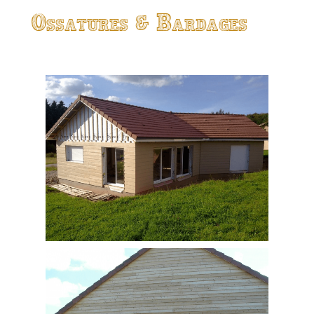
Ossatures & Bardages