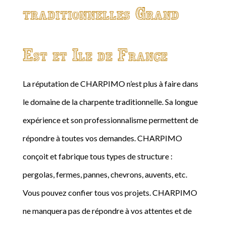
traditionnelles Grand
Est et Ile de France
La réputation de CHARPIMO n’est plus à faire dans
le domaine de la charpente traditionnelle. Sa longue
expérience et son professionnalisme permettent de
répondre à toutes vos demandes. CHARPIMO
conçoit et fabrique tous types de structure :
pergolas, fermes, pannes, chevrons, auvents, etc.
Vous pouvez confier tous vos projets. CHARPIMO
ne manquera pas de répondre à vos attentes et de