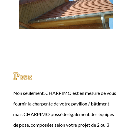
Pose
Non seulement, CHARPIMO est en mesure de vous
fournir la charpente de votre pavillon / bâtiment
mais CHARPIMO posséde également des équipes
de pose, composées selon votre projet de 2 ou 3