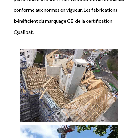
conforme aux normes en vigueur. Les fabrications
bénéficient du marquage CE, de la certification
Qualibat.