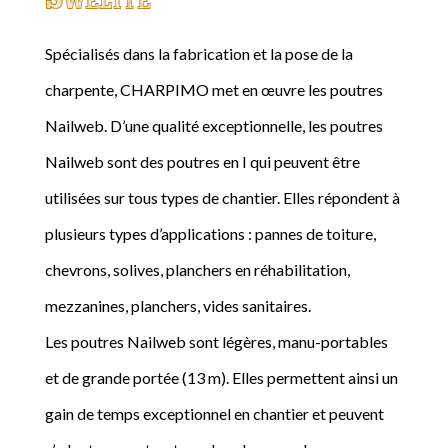
Spécialisés dans la fabrication et la pose de la
charpente, CHARPIMO met en œuvre les poutres
Nailweb. D’une qualité exceptionnelle, les poutres
Nailweb sont des poutres en I qui peuvent être
utilisées sur tous types de chantier. Elles répondent à
plusieurs types d’applications : pannes de toiture,
chevrons, solives, planchers en réhabilitation,
mezzanines, planchers, vides sanitaires.
Les poutres Nailweb sont légères, manu-portables
et de grande portée (13 m). Elles permettent ainsi un
gain de temps exceptionnel en chantier et peuvent