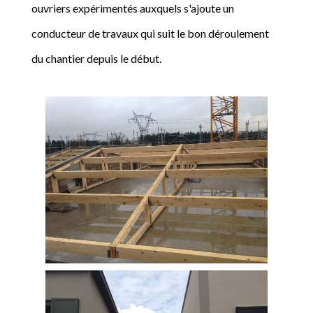
ouvriers expérimentés auxquels s'ajoute un
conducteur de travaux qui suit le bon déroulement
du chantier depuis le début.