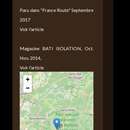
Paru dans "France Route" Septembre
2017
Voir l'article
Magasine BATI ISOLATION, Oct.
Nov. 2014,
Voir l'article
+
Nous Trouver
−