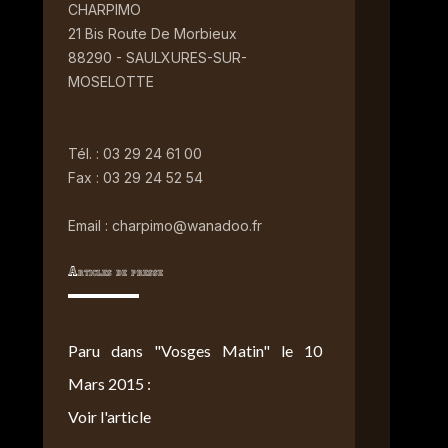
CHARPIMO
21 Bis Route De Morbieux
88290 - SAULXURES-SUR-
MOSELOTTE
Tél. : 03 29 24 61 00
Fax : 03 29 24 52 54
Email : charpimo@wanadoo.fr
Articles de presse
Paru dans "Vosges Matin" le 10
Mars 2015 :
Voir l'article