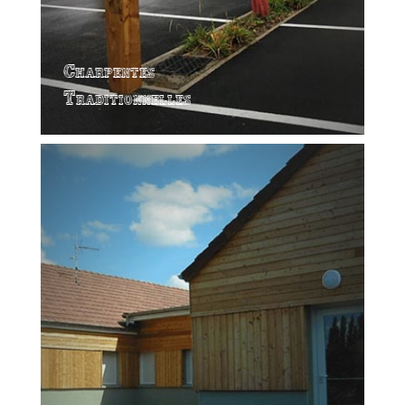
Charpentes
Traditionnelles