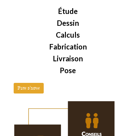
Étude
Dessin
Calculs
Fabrication
Livraison
Pose
Plus d'infos