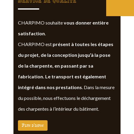
Service de qualite
CHARPIMO souhaite
vous donner entière
satisfaction
.
CHARPIMO est
présent à toutes les étapes
du projet, de la conception jusqu’à la pose
de la charpente, en passant par sa
fabrication. Le transport est également
intégré dans nos prestations
. Dans la mesure
du possible, nous effectuons le déchargement
des charpentes à l’intérieur du bâtiment.
Plus d'infos