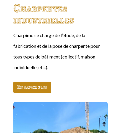
Charpentes
industrielles
Charpimo se charge de l’étude, de la
fabrication et de la pose de charpente pour
tous types de bâtiment (collectif, maison
individuelle, etc.).
En savoir plus