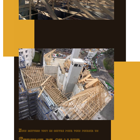
Nous mettons tout en oeuvre pour vous fournir un