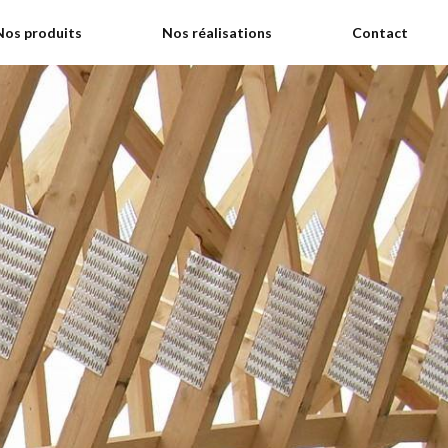
Nos produits
Nos réalisations
Contact