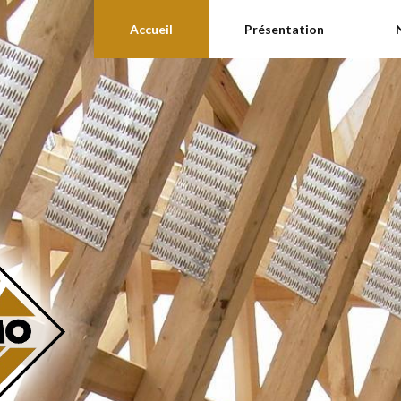
Accueil
Présentation