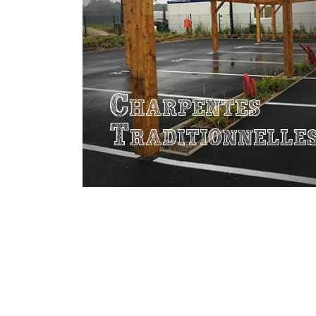
Charpentes
Traditionnelle