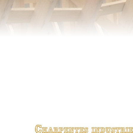
Charpentes industrie