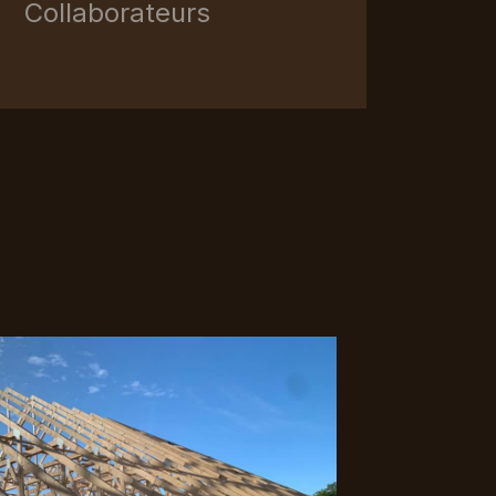
Collaborateurs