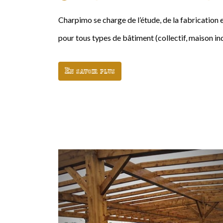
Charpimo se charge de l’étude, de la fabrication 
pour tous types de bâtiment (collectif, maison indi
En savoir plus