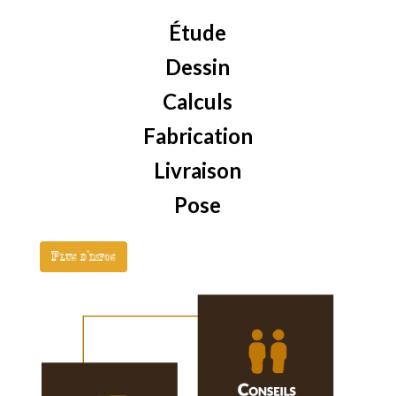
Étude
Dessin
Calculs
Fabrication
Livraison
Pose
Plus d'infos