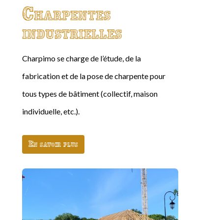
Charpentes
industrielles
Charpimo se charge de l’étude, de la
fabrication et de la pose de charpente pour
tous types de bâtiment (collectif, maison
individuelle, etc.).
En savoir plus