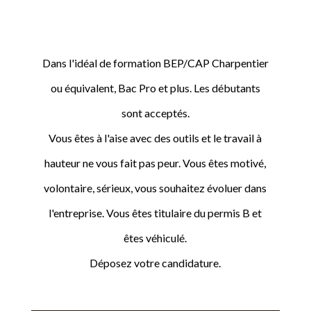
Dans l'idéal de formation BEP/CAP Charpentier
ou équivalent, Bac Pro et plus. Les débutants
sont acceptés.
Vous êtes à l'aise avec des outils et le travail à
hauteur ne vous fait pas peur. Vous êtes motivé,
volontaire, sérieux, vous souhaitez évoluer dans
l'entreprise. Vous êtes titulaire du permis B et
êtes véhiculé.
Déposez votre candidature.