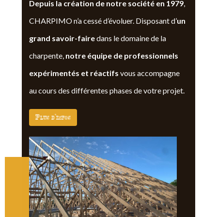
Depuis la création de notre société en 1979
,
CHARPIMO n’a cessé d’évoluer. Disposant d’
un
grand savoir-faire
dans le domaine de la
charpente,
notre équipe de professionnels
expérimentés et réactifs
vous accompagne
au cours des différentes phases de votre projet.
Plus d'infos