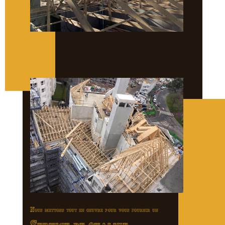
Nous mettons tout en oeuvre pour vous fournir un