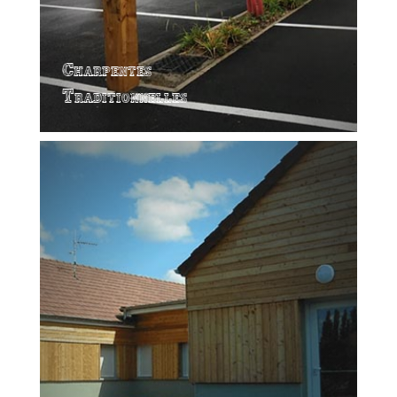
Charpentes
Traditionnelles