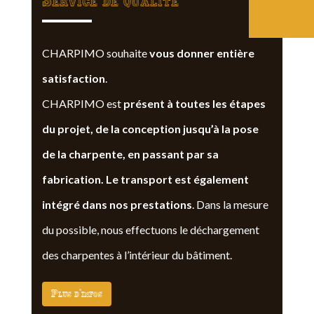
Service de qualite
CHARPIMO souhaite
vous donner entière
satisfaction
.
CHARPIMO est
présent à toutes les étapes
du projet, de la conception jusqu’à la pose
de la charpente, en passant par sa
fabrication. Le transport est également
intégré dans nos prestations
. Dans la mesure
du possible, nous effectuons le déchargement
des charpentes à l’intérieur du bâtiment.
Plus d'infos