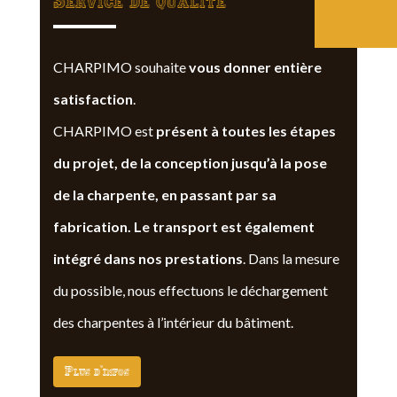
Service de qualite
CHARPIMO souhaite
vous donner entière
satisfaction
.
CHARPIMO est
présent à toutes les étapes
du projet, de la conception jusqu’à la pose
de la charpente, en passant par sa
fabrication. Le transport est également
intégré dans nos prestations
. Dans la mesure
du possible, nous effectuons le déchargement
des charpentes à l’intérieur du bâtiment.
Plus d'infos