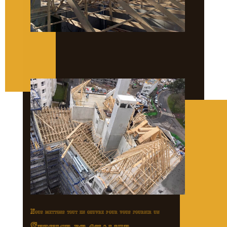
Nous mettons tout en oeuvre pour vous fournir un