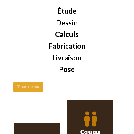
Étude
Dessin
Calculs
Fabrication
Livraison
Pose
Plus d'infos