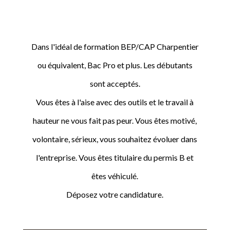
Dans l'idéal de formation BEP/CAP Charpentier
ou équivalent, Bac Pro et plus. Les débutants
sont acceptés.
Vous êtes à l'aise avec des outils et le travail à
hauteur ne vous fait pas peur. Vous êtes motivé,
volontaire, sérieux, vous souhaitez évoluer dans
l'entreprise. Vous êtes titulaire du permis B et
êtes véhiculé.
Déposez votre candidature.