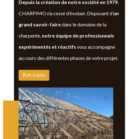
Depuis la création de notre société en 1979
,
CHARPIMO n’a cessé d’évoluer. Disposant d’
un
grand savoir-faire
dans le domaine de la
charpente,
notre équipe de professionnels
expérimentés et réactifs
vous accompagne
au cours des différentes phases de votre projet.
Plus d'infos